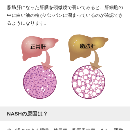
脂肪肝になった肝臓を顕微鏡で覗いてみると、肝細胞の
中に白い油の粒がパンパンに溜まっているのが確認でき
るようになります。
NASHの原因は？