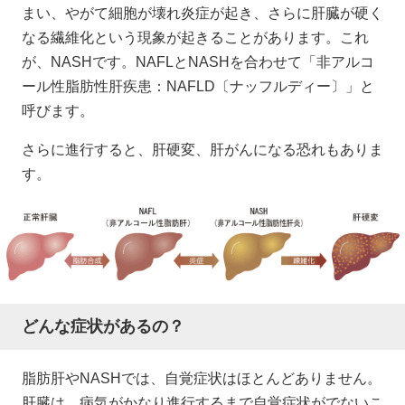
まい、やがて細胞が壊れ炎症が起き、さらに肝臓が硬く
なる繊維化という現象が起きることがあります。これ
が、NASHです。NAFLとNASHを合わせて「非アルコ
ール性脂肪性肝疾患：NAFLD〔ナッフルディー〕」と
呼びます。
さらに進行すると、肝硬変、肝がんになる恐れもありま
す。
どんな症状があるの？
脂肪肝やNASHでは、自覚症状はほとんどありません。
肝臓は、病気がかなり進行するまで自覚症状がでないこ