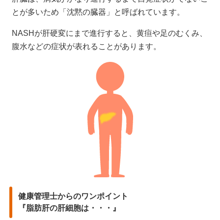
とが多いため「沈黙の臓器」と呼ばれています。
NASHが肝硬変にまで進行すると、黄疸や足のむくみ、
腹水などの症状が表れることがあります。
健康管理士からのワンポイント
『脂肪肝の肝細胞は・・・』