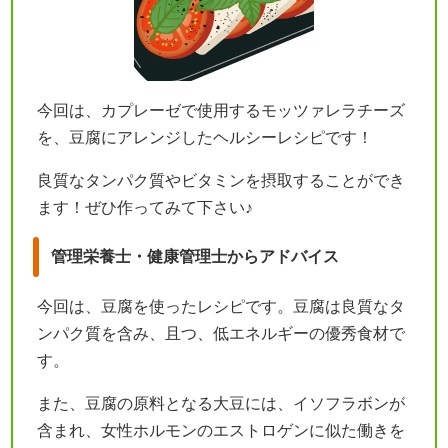
今回は、カプレーゼで使用するモッツァレラチーズ
を、豆腐にアレンジしたヘルシーレシピです！
良質なタンパク質やビタミンを摂取することができ
ます！ぜひ作ってみて下さい♪
管理栄養士・健康管理士からアドバイス
今回は、豆腐を使ったレシピです。豆腐は良質なタ
ンパク質を含み、且つ、低エネルギーの優秀食材で
す。
また、豆腐の原料となる大豆には、イソフラボンが
含まれ、女性ホルモンのエストロゲンに似た働きを