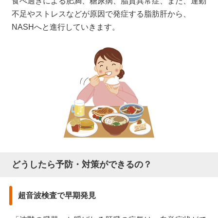
食べ過ぎによる肥満、糖尿病、脂質異常症、また、運動
不足やストレスなどが原因で発症する脂肪肝から、
NASHへと進行していきます。
どうしたら予防・対策ができるの？
超音波検査で早期発見