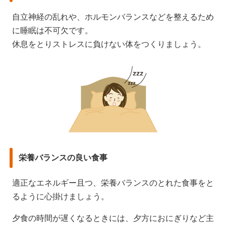
自立神経の乱れや、ホルモンバランスなどを整えるため
に睡眠は不可欠です。
休息をとりストレスに負けない体をつくりましょう。
栄養バランスの良い食事
適正なエネルギー且つ、栄養バランスのとれた食事をと
るように心掛けましょう。
夕食の時間が遅くなるときには、夕方におにぎりなど主