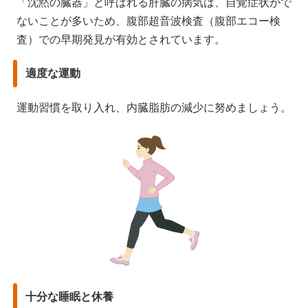
「沈黙の臓器」と呼ばれる肝臓の病気は、自覚症状がで
ないことが多いため、腹部超音波検査（腹部エコー検
査）での早期発見が有効とされています。
適度な運動
運動習慣を取り入れ、内臓脂肪の減少に努めましょう。
十分な睡眠と休養