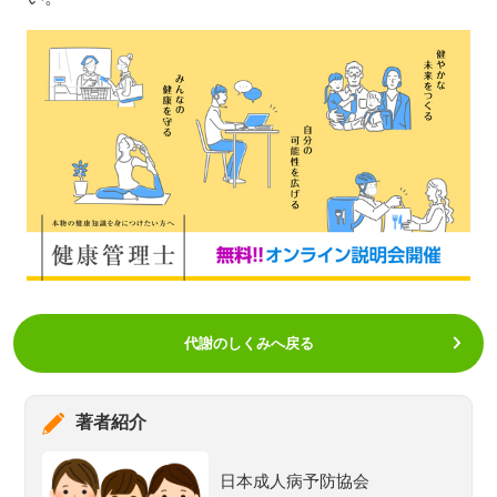
代謝のしくみへ戻る
著者紹介
日本成人病予防協会