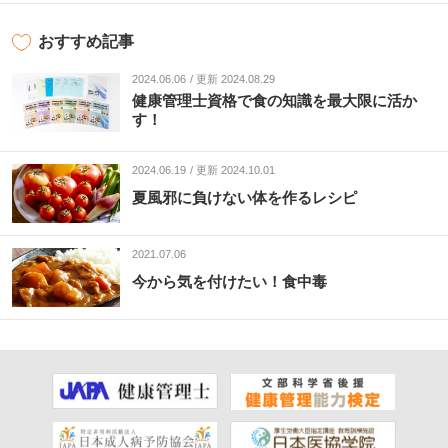
おすすめ記事
2024.06.06
更新 2024.08.29
健康管理士資格で食の知識を最大限に活か
す！
2024.06.19
更新 2024.10.01
夏風邪に負けない体を作るレシピ
2021.07.06
今から気を付けたい！食中毒