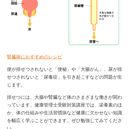
腎臓病におすすめのレシピ
便が排せつされないと「便秘」や「大腸がん」、尿が排
せつされないと「尿毒症」を引き起こすなどの問題が生
じます。
排せつには、大腸や腎臓など体のさまざまな働きが関わ
っています。健康管理士受験対策講座では、栄養素のほ
か、体の仕組みや生活習慣病など健康に欠かせない知識
を幅広く学ぶことができます。ぜひ勉強してみてくださ
い。