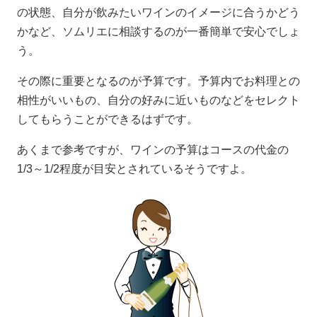
の状態、自分が飲みたいワインのイメージに合うかどう
かなど、ソムリエに相談するのが一番簡単で安心でしょ
う。
その際に重要となるのが予算です。予算内でお料理との
相性がいいもの、自分の好みに近いものなどをセレクト
してもらうことができるはずです。
あくまで参考ですが、ワインの予算はコースの代金の
1/3～1/2程度が目安とされているそうですよ。