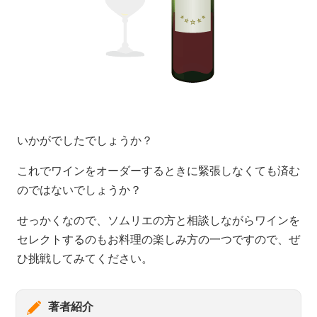
いかがでしたでしょうか？
これでワインをオーダーするときに緊張しなくても済む
のではないでしょうか？
せっかくなので、ソムリエの方と相談しながらワインを
セレクトするのもお料理の楽しみ方の一つですので、ぜ
ひ挑戦してみてください。
著者紹介