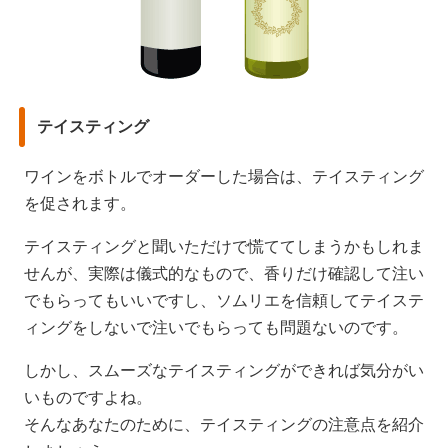
テイスティング
ワインをボトルでオーダーした場合は、テイスティング
を促されます。
テイスティングと聞いただけで慌ててしまうかもしれま
せんが、実際は儀式的なもので、香りだけ確認して注い
でもらってもいいですし、ソムリエを信頼してテイステ
ィングをしないで注いでもらっても問題ないのです。
しかし、スムーズなテイスティングができれば気分がい
いものですよね。
そんなあなたのために、テイスティングの注意点を紹介