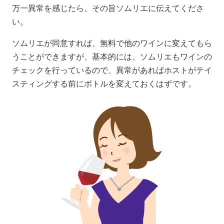
万一異常を感じたら、その旨ソムリエに伝えてくださ
い。
ソムリエが同意すれば、無料で他のワインに変えてもら
うことができますが、基本的には、ソムリエもワインの
チェックを行っているので、異常があればホストがテイ
スティングする前にボトルを変えておくはずです。