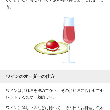
いただきながらゆったりとお料理を待つようにしましょ
う。
ワインのオーダーの仕方
ワインはお料理を決めてから、そのお料理に合わせてセ
レクトするのが一般的です。
ワインに詳しい方などは除いて、その日のお料理、食材