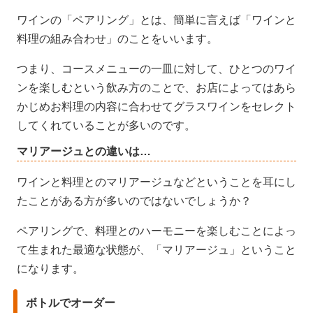
ワインの「ペアリング」とは、簡単に言えば「ワインと
料理の組み合わせ」のことをいいます。
つまり、コースメニューの一皿に対して、ひとつのワイ
ンを楽しむという飲み方のことで、お店によってはあら
かじめお料理の内容に合わせてグラスワインをセレクト
してくれていることが多いのです。
マリアージュとの違いは…
ワインと料理とのマリアージュなどということを耳にし
たことがある方が多いのではないでしょうか？
ペアリングで、料理とのハーモニーを楽しむことによっ
て生まれた最適な状態が、「マリアージュ」ということ
になります。
ボトルでオーダー