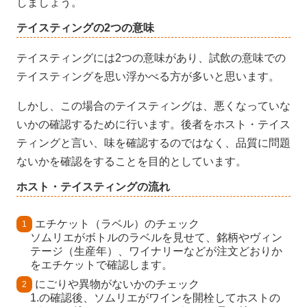
しましょう。
テイスティングの2つの意味
テイスティングには2つの意味があり、試飲の意味での
テイスティングを思い浮かべる方が多いと思います。
しかし、この場合のテイスティングは、悪くなっていな
いかの確認するために行います。後者をホスト・テイス
ティングと言い、味を確認するのではなく、品質に問題
ないかを確認をすることを目的としています。
ホスト・テイスティングの流れ
エチケット（ラベル）のチェック
ソムリエがボトルのラベルを見せて、銘柄やヴィン
テージ（生産年）、ワイナリーなどが注文どおりか
をエチケットで確認します。
にごりや異物がないかのチェック
1.の確認後、ソムリエがワインを開栓してホストの