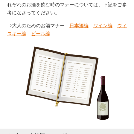
れぞれのお酒を飲む時のマナーについては、下記をご参
考になさってください。
⇒大人のためのお酒マナー
日本酒編
ワイン編
ウィ
スキー編
ビール編