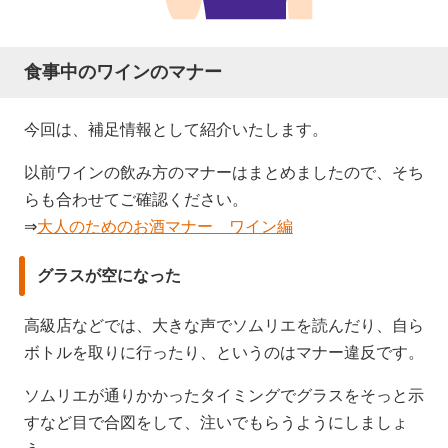
食事中のワインのマナー
今回は、補足情報として紹介いたします。
以前ワインの飲み方のマナーはまとめましたので、そち
らも合わせてご確認ください。
⇒
大人のためのお酒マナー ワイン編
グラスが空になった
高級店などでは、大きな声でソムリエを読んだり、自ら
ボトルを取りに行ったり、というのはマナー違反です。
ソムリエが通りかかったタイミングでグラスをそっと示
すなど目で合図をして、注いでもらうようにしましょ