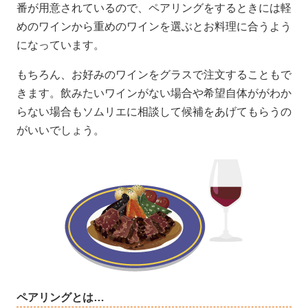
番が用意されているので、ペアリングをするときには軽
めのワインから重めのワインを選ぶとお料理に合うよう
になっています。
もちろん、お好みのワインをグラスで注文することもで
きます。飲みたいワインがない場合や希望自体ががわか
らない場合もソムリエに相談して候補をあげてもらうの
がいいでしょう。
ペアリングとは…