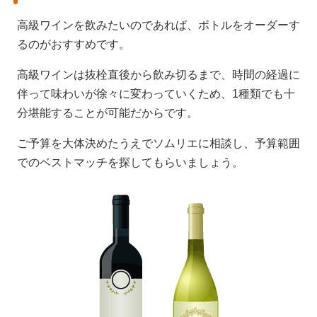
高級ワインを飲みたいのであれば、ボトルをオーダーす
るのがおすすめです。
高級ワインは抜栓直後から飲み切るまで、時間の経過に
伴って味わいが徐々に変わっていくため、1種類でも十
分堪能することが可能だからです。
ご予算を大体決めたうえでソムリエに相談し、予算範囲
でのベストマッチを探してもらいましょう。