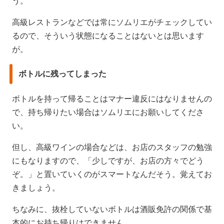
う。
高級レストランなどでは常にソムリエがチェックしてい
るので、そういう状態になることはないとは思います
が。
ボトルに残ってしまった
ボトルを持って帰ることはマナー違反にはなりませんの
で、持ち帰りたい場合はソムリエにお願いしてくださ
い。
但し、高級ワインの場合などは、お店のスタッフの勉強
にもなりますので、「少しですが、お店の方々でどう
ぞ。」と置いていくのがスマートなんだそう。覚えてお
きましょう。
ちなみに、抜栓していないボトルは酒販免許の関係で基
本的にお持ち帰りはできません。