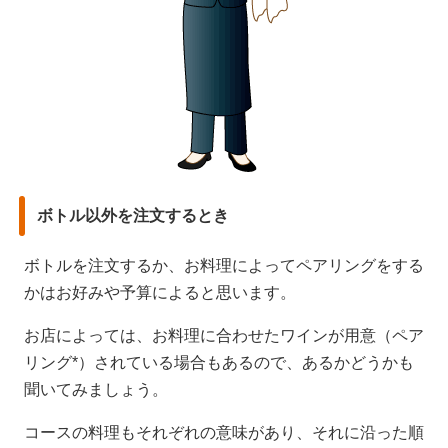
ボトル以外を注文するとき
ボトルを注文するか、お料理によってペアリングをする
かはお好みや予算によると思います。
お店によっては、お料理に合わせたワインが用意（ペア
リング*）されている場合もあるので、あるかどうかも
聞いてみましょう。
コースの料理もそれぞれの意味があり、それに沿った順