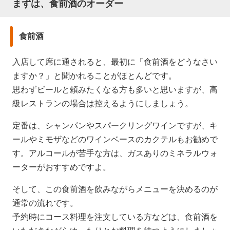
まずは、食前酒のオーダー
食前酒
入店して席に通されると、最初に「食前酒をどうなさい
ますか？」と聞かれることがほとんどです。
思わずビールと頼みたくなる方も多いと思いますが、高
級レストランの場合は控えるようにしましょう。
定番は、シャンパンやスパークリングワインですが、キ
ールやミモザなどのワインベースのカクテルもお勧めで
す。アルコールが苦手な方は、ガスありのミネラルウォ
ーターがおすすめですよ。
そして、この食前酒を飲みながらメニューを決めるのが
通常の流れです。
予約時にコース料理を注文している方などは、食前酒を