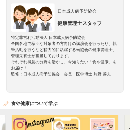
日本成人病予防協会
健康管理士スタッフ
特定非営利活動法人 日本成人病予防協会
全国各地で様々な対象者の方向けの講演会を行ったり、執
筆活動を行うなど精力的に活躍する当協会の健康管理士、
管理栄養士が担当しております。
それぞれ得意の分野を活かし、今知りたい「食や健康」を
お届け！
監修：日本成人病予防協会 会長 医学博士 片野 善夫
食や健康について学ぶ