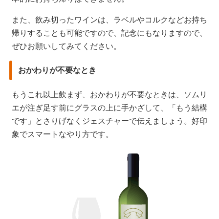
また、飲み切ったワインは、ラベルやコルクなどお持ち
帰りすることも可能ですので、記念にもなりますので、
ぜひお願いしてみてください。
おかわりが不要なとき
もうこれ以上飲まず、おかわりが不要なときは、ソムリ
エが注ぎ足す前にグラスの上に手かざして、「もう結構
です」とさりげなくジェスチャーで伝えましょう。好印
象でスマートなやり方です。