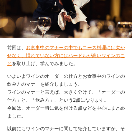
前回は、
お食事中のマナーの中でもコース料理には欠か
せなく、慣れていない方にはハードルが高いワインのこ
と
を取り上げ、学んでみました。
いよいよワインのオーダーの仕方とお食事中のワインの
飲み方のマナーを紹介しましょう。
ワインのマナーと言えば、大きく分けて、「オーダーの
仕方」と、「飲み方」、という2点になります。
今回は、オーダー時に気を付ける点などを中心にまとめ
ました。
以前にもワインのマナーに関して紹介していますが、そ