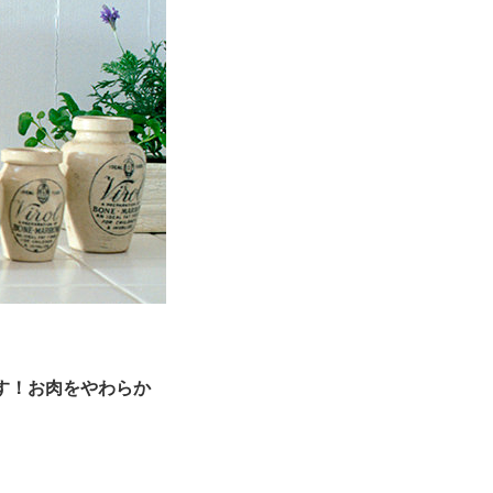
す！お肉をやわらか