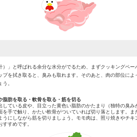
汁）」と呼ばれる余分な水分がでるため、まずクッキングペー
ップを拭き取ると、臭みも取れます。そのあと、肉の部位によ
ょう。
や脂肪を取る・軟骨を取る・筋を切る
出している皮や、目立った黄色い脂肪のかたまり（独特の臭み
面を手で触り、かたい軟骨がついていれば切り落とします。ま
ようにしながら筋を切りましょう。モモ肉は、照り焼きやチキ
おすすめです。