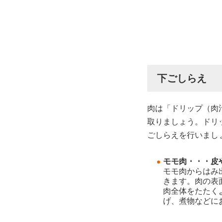
下ごしらえ
肉は「ドリップ（肉
取りましょう。ドリ
ごしらえを行いまし
モモ肉・・・皮
モモ肉からはみ
きます。肉の表
肉全体をたたく
げ、煮物などに