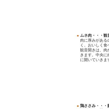
ムネ肉・・・観
肉に厚みがある
く、おいしく食
観音開きは、肉
きます。中央に
に開いていきま
鶏ささみ・・・