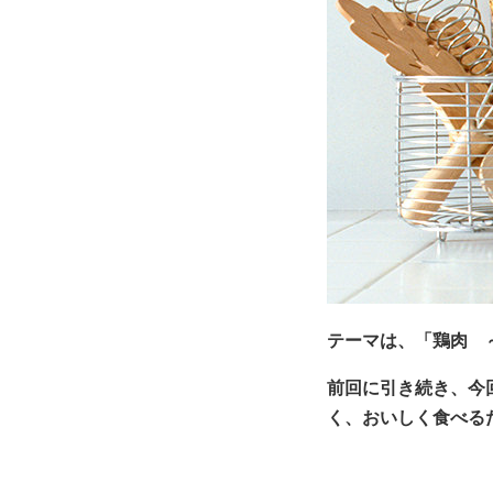
テーマは、「鶏肉 
前回に引き続き、今
く、おいしく食べる