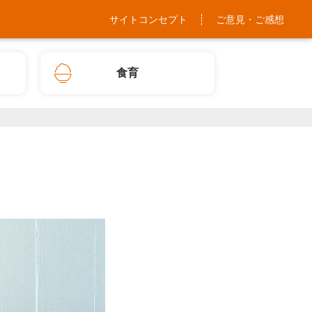
サイトコンセプト
ご意見・ご感想
食育