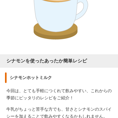
シナモンを使ったあったか簡単レシピ
シナモンホットミルク
今回は、とても手軽につくれて飲みやすい、これからの
季節にピッタリのレシピをご紹介！
牛乳がちょっと苦手な方でも、甘さとシナモンのスパイ
シーを加えることで飲みやすくなるかもしれません。