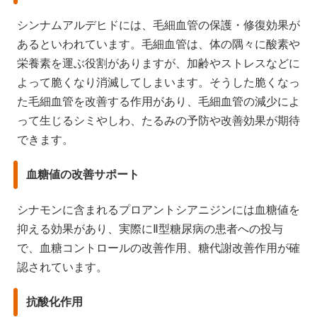
シンナムアルデヒドには、毛細血管の保護・修復効果が
あるといわれています。毛細血管は、体の隅々に酸素や
栄養素を運ぶ役割がありますが、加齢やストレスなどに
よって脆くなり消滅してしまいます。そうした脆くなっ
た毛細血管を改善する作用があり、毛細血管の減少によ
って生じるシミやしわ、たるみの予防や改善効果が期待
できます。
血糖値の改善サポート
シナモンに含まれるプロアントシアニジンには血糖値を
抑える効果があり、実際にⅡ型糖尿病の患者への投与
で、血糖コントロールの改善作用、糖代謝改善作用が確
認されています。
抗酸化作用