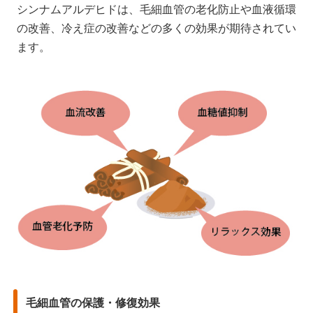
シンナムアルデヒドは、毛細血管の老化防止や血液循環
の改善、冷え症の改善などの多くの効果が期待されてい
ます。
毛細血管の保護・修復効果