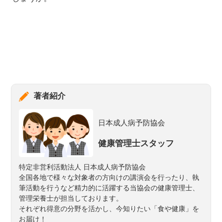
著者紹介
日本成人病予防協会
健康管理士スタッフ
特定非営利活動法人 日本成人病予防協会
全国各地で様々な対象者の方向けの講演会を行ったり、執
筆活動を行うなど精力的に活躍する当協会の健康管理士、
管理栄養士が担当しております。
それぞれ得意の分野を活かし、今知りたい「食や健康」を
お届け！