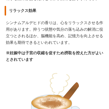
リラックス効果
シンナムアルデヒドの香りは、心をリラックスさせる作
用があります。抑うつ状態や気分の落ち込みの解消に役
立つとされるほか、脳機能を高め、記憶力を向上させる
効果も期待できるといわれています。
※妊娠中は子宮の収縮を促すため摂取を控えた方がよい
とされています