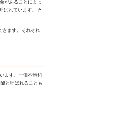
合があることによっ
呼ばれています。そ
できます。それぞれ
います。一価不飽和
肪酸
と呼ばれることも