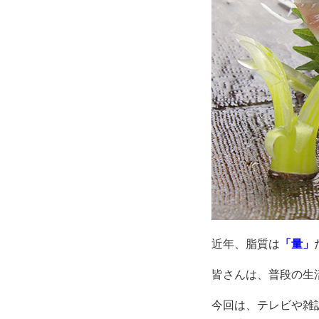
近年、脂質は
「量」
皆さんは、普段の生
今回は、テレビや雑