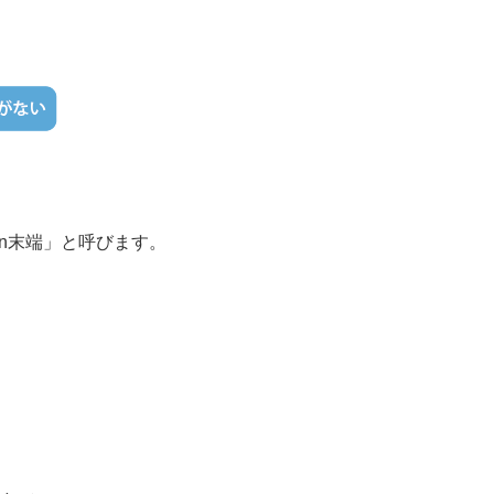
n末端」と呼びます。