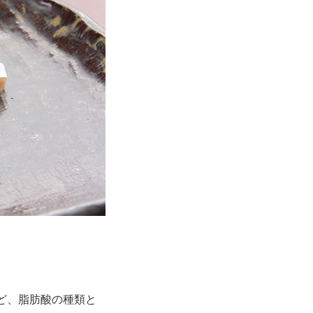
ど、脂肪酸の種類と