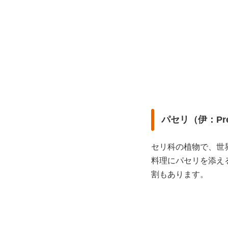
パセリ（伊：Pre
セリ科の植物で、世
料理にパセリを添え
割もあります。