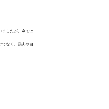
いましたが、今では
けでなく、鶏肉や白