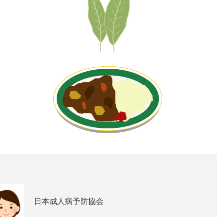
日本成人病予防協会