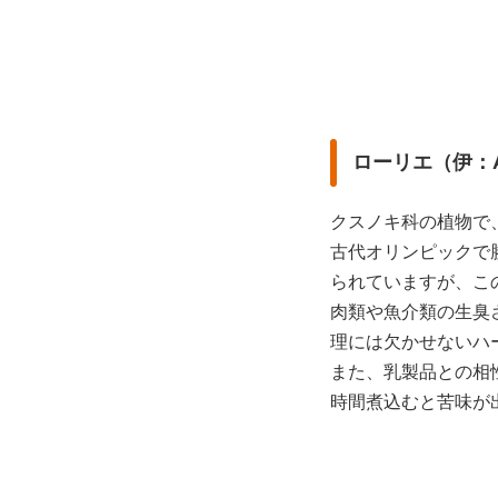
ローリエ（伊：Al
クスノキ科の植物で
古代オリンピックで
られていますが、こ
肉類や魚介類の生臭
理には欠かせないハ
また、乳製品との相
時間煮込むと苦味が