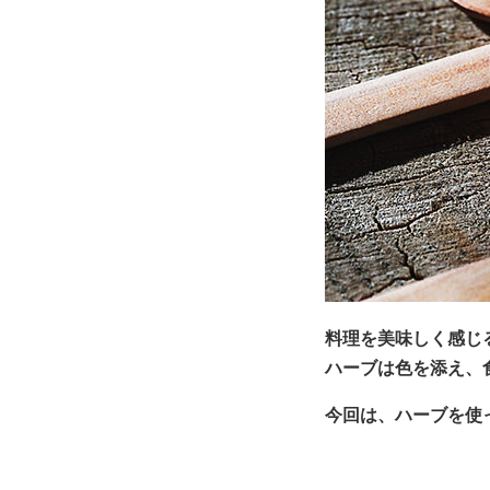
料理を美味しく感じ
ハーブは色を添え、
今回は、ハーブを使