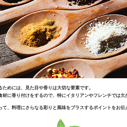
るためには、見た目や香りは大切な要素です。
食材に香り付けをするので、特にイタリアンやフレンチでは欠
って、料理にさらなる彩りと風味をプラスするポイントをお伝