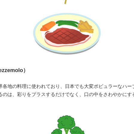
zzemolo）
界各地の料理に使われており、日本でも大変ポピュラーなハー
るのは、彩りをプラスするだけでなく、口の中をさわやかにす