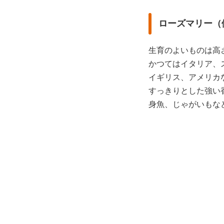
ローズマリー（伊：
生育のよいものは高さ
かつてはイタリア、
イギリス、アメリカ
すっきりとした強い
身魚、じゃがいもな