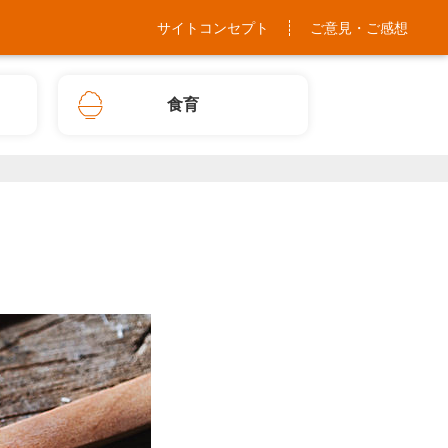
サイトコンセプト
ご意見・ご感想
食育