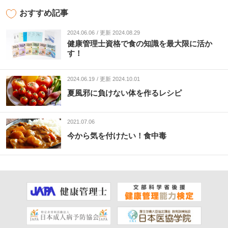
おすすめ記事
2024.06.06
更新 2024.08.29
健康管理士資格で食の知識を最大限に活か
す！
2024.06.19
更新 2024.10.01
夏風邪に負けない体を作るレシピ
2021.07.06
今から気を付けたい！食中毒