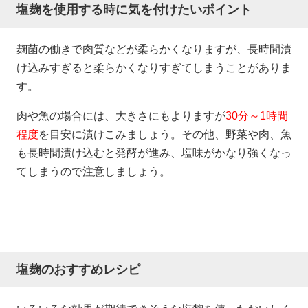
塩麹を使用する時に気を付けたいポイント
麹菌の働きで肉質などが柔らかくなりますが、長時間漬
け込みすぎると柔らかくなりすぎてしまうことがありま
す。
肉や魚の場合には、大きさにもよりますが
30分～1時間
程度
を目安に漬けこみましょう。その他、野菜や肉、魚
も長時間漬け込むと発酵が進み、塩味がかなり強くなっ
てしまうので注意しましょう。
塩麹のおすすめレシピ