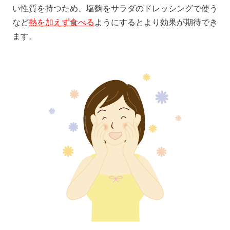
い性質を持つため、塩麴をサラダのドレッシングで使う
など
熱を加えず食べる
ようにするとより効果が期待でき
ます。