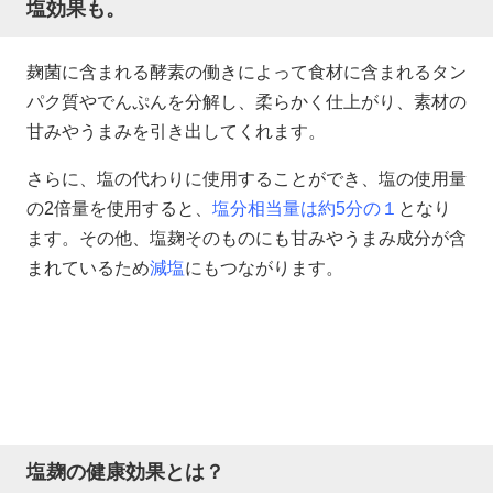
塩効果も。
麹菌に含まれる酵素の働きによって食材に含まれるタン
パク質やでんぷんを分解し、柔らかく仕上がり、素材の
甘みやうまみを引き出してくれます。
さらに、塩の代わりに使用することができ、塩の使用量
の2倍量を使用すると、
塩分相当量は約5分の１
となり
ます。その他、塩麹そのものにも甘みやうまみ成分が含
まれているため
減塩
にもつながります。
塩麹の健康効果とは？