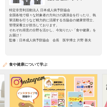
特定非営利活動法人 日本成人病予防協会
全国各地で様々な対象者の方向けの講演会を行ったり、執
筆活動を行うなど精力的に活躍する当協会の健康管理士、
管理栄養士が担当しております。
それぞれ得意の分野を活かし、今知りたい「食や健康」を
お届け！
監修：日本成人病予防協会 会長 医学博士 片野 善夫
食や健康について学ぶ