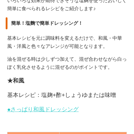
いろいろな効果が期待できそうな塩麴を使ったおいしく
簡単に食べられるレシピをご紹介します♪
簡単！塩麴で簡単ドレッシング！
基本レシピを元に調味料を変えるだけで、和風・中華
風・洋風と色々なアレンジが可能となります。
油を混ぜる時は少しずつ加えて、混ぜ合わせながら白っ
ぽく乳化させるように混ぜるのがポイントです。
★和風
基本レシピ：塩麹+酢+しょうゆまたは味噌
●さっぱり和風ドレッシング