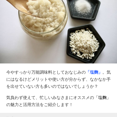
今やすっかり万能調味料としておなじみの
「塩麴」
。
気
にはなるけどメリットや使い方が分からず、
なかなか手
を出せていない方も多いのではないでしょうか？
気負わず使えて、忙しいみなさまにオススメの
「塩麴」
の魅力と活用方法をご紹介します！