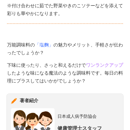
※付け合わせに茹でた野菜やきのこソテーなどを添えて
彩りも華やかになります。
万能調味料の
「塩麴」
の魅力やメリット、手軽さが伝わ
ったでしょうか？
下味に使ったり、さっと和えるだけで
ワンランクアップ
したような味になる魔法のような調味料です。毎日の料
理にプラスしてはいかがでしょうか？
著者紹介
日本成人病予防協会
健康管理士スタッフ