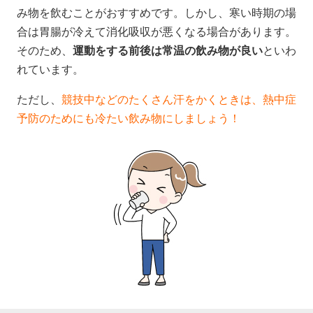
み物を飲むことがおすすめです。しかし、寒い時期の場
合は胃腸が冷えて消化吸収が悪くなる場合があります。
そのため、
運動をする前後は常温の飲み物が良い
といわ
れています。
ただし、
競技中などのたくさん汗をかくときは、熱中症
予防のためにも冷たい飲み物にしましょう！