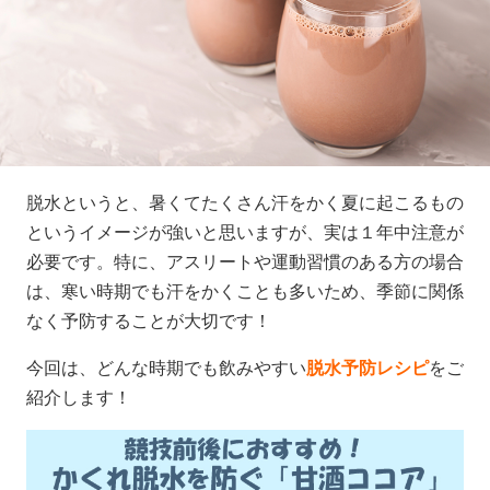
脱水というと、暑くてたくさん汗をかく夏に起こるもの
というイメージが強いと思いますが、実は１年中注意が
必要です。特に、アスリートや運動習慣のある方の場合
は、寒い時期でも汗をかくことも多いため、季節に関係
なく予防することが大切です！
今回は、どんな時期でも飲みやすい
脱水予防レシピ
をご
紹介します！