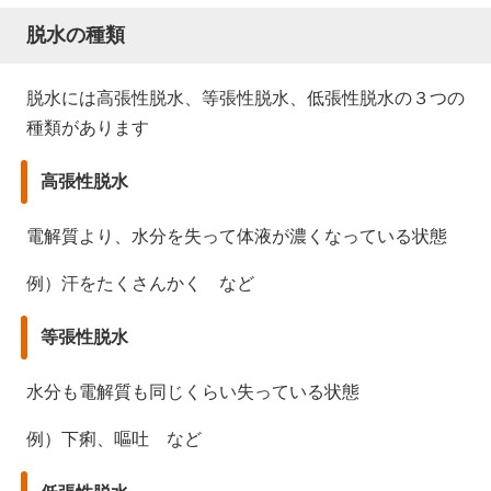
脱水の種類
脱水には高張性脱水、等張性脱水、低張性脱水の３つの
種類があります
高張性脱水
電解質より、水分を失って体液が濃くなっている状態
例）汗をたくさんかく など
等張性脱水
水分も電解質も同じくらい失っている状態
例）下痢、嘔吐 など