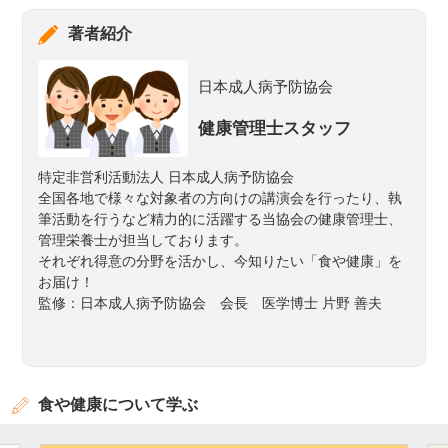
著者紹介
日本成人病予防協会
健康管理士スタッフ
特定非営利活動法人 日本成人病予防協会
全国各地で様々な対象者の方向けの講演会を行ったり、執
筆活動を行うなど精力的に活躍する当協会の健康管理士、
管理栄養士が担当しております。
それぞれ得意の分野を活かし、今知りたい「食や健康」を
お届け！
監修：日本成人病予防協会 会長 医学博士 片野 善夫
食や健康について学ぶ