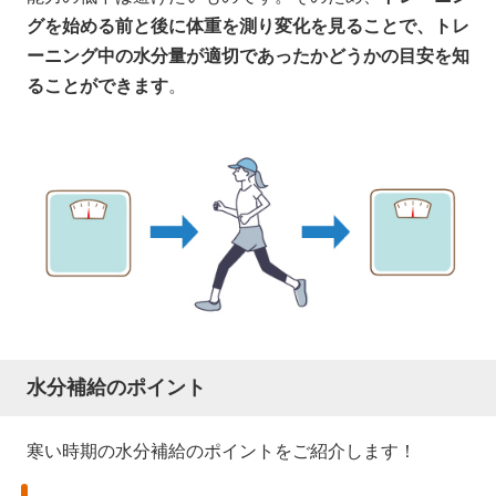
グを始める前と後に体重を測り変化を見ることで、トレ
ーニング中の水分量が適切であったかどうかの目安を知
ることができます
。
水分補給のポイント
寒い時期の水分補給のポイントをご紹介します！