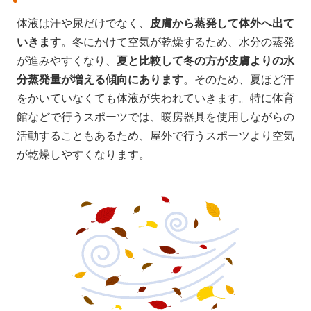
体液は汗や尿だけでなく、
皮膚から蒸発して体外へ出て
いきます
。冬にかけて空気が乾燥するため、水分の蒸発
が進みやすくなり、
夏と比較して冬の方が皮膚よりの水
分蒸発量が増える傾向にあります
。そのため、夏ほど汗
をかいていなくても体液が失われていきます。特に体育
館などで行うスポーツでは、暖房器具を使用しながらの
活動することもあるため、屋外で行うスポーツより空気
が乾燥しやすくなります。