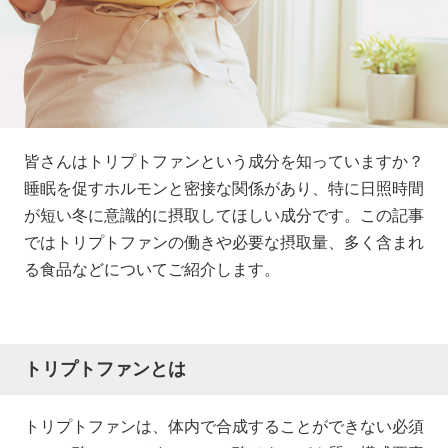
皆さんはトリプトファンという成分を知っていますか？
睡眠を促すホルモンと密接な関係があり、特に日照時間
が短い冬に意識的に摂取してほしい成分です。この記事
ではトリプトファンの働きや必要な摂取量、多く含まれ
る食品などについてご紹介します。
トリプトファンとは
トリプトファンは、体内で合成することができない必須