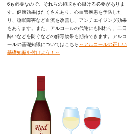
6も必要なので、それらの摂取も心掛ける必要がありま
す。健康効果はたくさんあり、心血管疾患を予防した
り、睡眠障害など血流を改善し、アンチエイジング効果
もあります。また、アルコールの代謝にも関わり、二日
酔いなどを防ぐなどの解毒効果も期待できます。アルコ
ールの基礎知識についてはこちら
～アルコールの正しい
基礎知識を付けよう！～