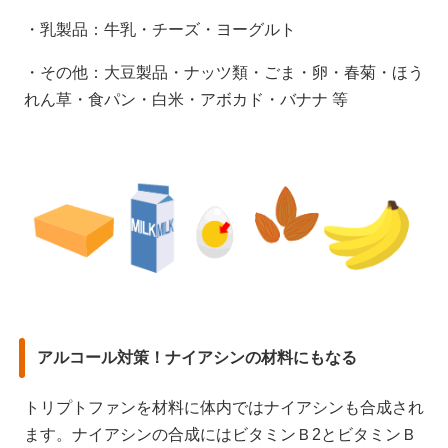
・乳製品：牛乳・チーズ・ヨーグルト
・その他：大豆製品・ナッツ類・ごま・卵・春菊・ほう
れん草・食パン・白米・アボカド・バナナ 等
アルコール対策！ナイアシンの材料にもなる
トリプトファンを材料に体内ではナイアシンも合成され
ます。ナイアシンの合成にはビタミンＢ2とビタミンＢ