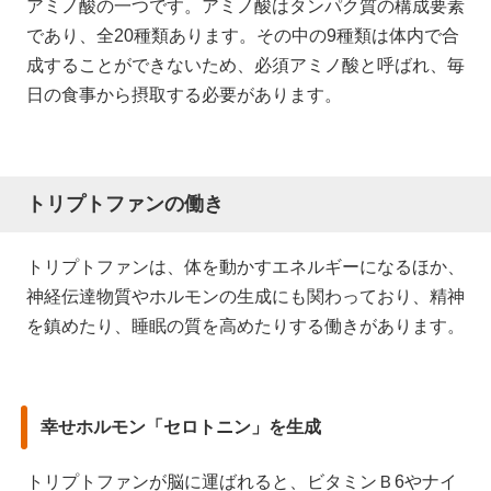
アミノ酸の一つです。アミノ酸はタンパク質の構成要素
であり、全20種類あります。その中の9種類は体内で合
成することができないため、必須アミノ酸と呼ばれ、毎
日の食事から摂取する必要があります。
トリプトファンの働き
トリプトファンは、体を動かすエネルギーになるほか、
神経伝達物質やホルモンの生成にも関わっており、精神
を鎮めたり、睡眠の質を高めたりする働きがあります。
幸せホルモン「セロトニン」を生成
トリプトファンが脳に運ばれると、ビタミンＢ6やナイ