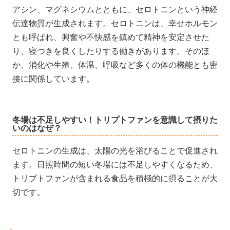
アシン、マグネシウムとともに、セロトニンという神経
伝達物質が生成されます。セロトニンは、幸せホルモン
とも呼ばれ、興奮や不快感を鎮めて精神を安定させた
り、寝つきを良くしたりする働きがあります。そのほ
か、消化や生殖、体温、呼吸など多くの体の機能とも密
接に関係しています。
冬場は不足しやすい！トリプトファンを意識して摂りた
いのはなぜ？
セロトニンの生成は、太陽の光を浴びることで促進され
ます。日照時間の短い冬場には不足しやすくなるため、
トリプトファンが含まれる食品を積極的に摂ることが大
切です。