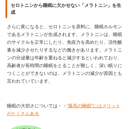
セロトニンから睡眠に欠かせない「メラトニン」を生
成
さらに夜になると、セロトニンを原料に、睡眠ホルモン
であるメラトニンが生成されます。メラトニンは、睡眠
のサイクルを正常にしたり、免疫力を高めたり、活性酸
素を減少させたりするなどの働きがあります。メラトニ
ンの分泌量は年齢を重ねると減少するといわれており、
高齢者が長時間の睡眠をとることが難しく、深い眠りに
つくことができないのは、メラトニンの減少が原因とも
言われていています。
睡眠の大切さについては・・
“最高の睡眠”にはメリット
がたくさんある