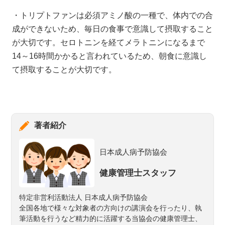
・トリプトファンは必須アミノ酸の一種で、体内での合
成ができないため、毎日の食事で意識して摂取すること
が大切です。セロトニンを経てメラトニンになるまで
14～16時間かかると言われているため、朝食に意識し
て摂取することが大切です。
著者紹介
日本成人病予防協会
健康管理士スタッフ
特定非営利活動法人 日本成人病予防協会
全国各地で様々な対象者の方向けの講演会を行ったり、執
筆活動を行うなど精力的に活躍する当協会の健康管理士、