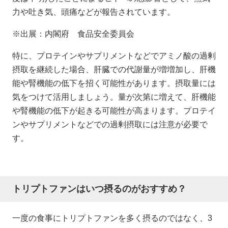
力や吐き気、頭痛などが報告されています。
※出展：内閣府 食品安全委員会
特に、プロテインやサプリメントなどでアミノ酸の過剰
摂取を継続した場合、肝臓での代謝量が増増加し、肝機
能や腎機能の低下を招く可能性があります。摂取量には
気をつけて活用しましょう。量が次第に増えて、肝機能
や腎機能の低下が起きる可能性が高まります。プロテイ
ンやサプリメントなどでの過剰摂取には注意が必要で
す。
トリプトファンはいつ摂るのがおすすめ？
一度の食事にトリプトファンを多く摂るのではなく、3