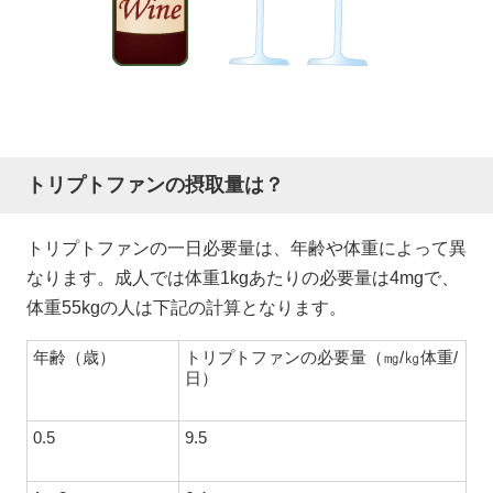
トリプトファンの摂取量は？
トリプトファンの一日必要量は、年齢や体重によって異
なります。成人では体重1kgあたりの必要量は4mgで、
体重55kgの人は下記の計算となります。
年齢（歳）
トリプトファンの必要量（㎎/㎏体重/
日）
0.5
9.5