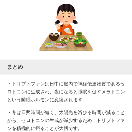
まとめ
・トリプトファンは日中に脳内で神経伝達物質であるセ
ロトニンに生成され、夜になると睡眠を促すメラトニン
という睡眠ホルモンに変換されます。
・冬は日照時間が短く、太陽光を浴びる時間が減ること
から、セロトニンの生成が減少するため、トリプトファ
ンを積極的に摂ることが大切です。