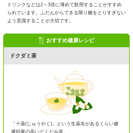
ドリンクなどは2～3倍に薄めて飲用することがすすめ
られています。ふだんからできる限り糖をとりすぎない
よう意識することが大切です。
おすすめ健康レシピ
ドクダミ茶
「十薬(じゅうやく)」という生薬名があるくらい健
康効果の高いどくだみ茶。