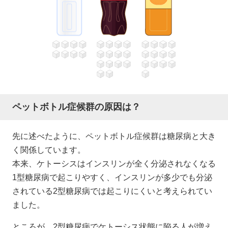
ペットボトル症候群の原因は？
先に述べたように、ペットボトル症候群は糖尿病と大き
く関係しています。
本来、ケトーシスはインスリンが全く分泌されなくなる
1型糖尿病で起こりやすく、インスリンが多少でも分泌
されている2型糖尿病では起こりにくいと考えられてい
ました。
ところが、2型糖尿病でケトーシス状態に陥る人が増え