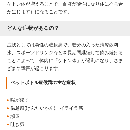
ケトン体が増えることで、血液が酸性になり体に不具合
が生じます）になることです。
どんな症状があるの？
症状としては急性の糖尿病で、糖分の入った清涼飲料
水、スポーツドリンクなどを長期間継続して飲み続ける
ことによって、体内に「ケトン体」が過剰になり、さま
ざまな障害が起こります。
ペットボトル症候群の主な症状
喉が渇く
倦怠感(けんたいかん)、イライラ感
頻尿
吐き気