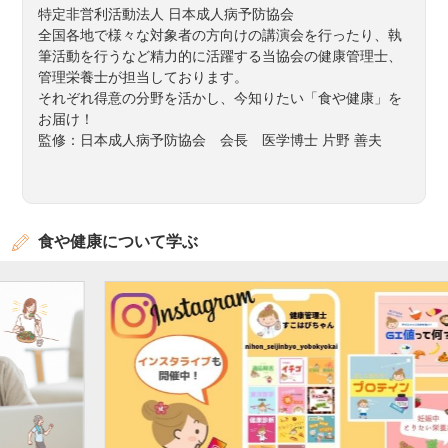
特定非営利活動法人 日本成人病予防協会
全国各地で様々な対象者の方向けの講演会を行ったり、執
筆活動を行うなど精力的に活躍する当協会の健康管理士、
管理栄養士が担当しております。
それぞれ得意の分野を活かし、今知りたい「食や健康」を
お届け！
監修：日本成人病予防協会 会長 医学博士 片野 善夫
食や健康について学ぶ