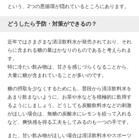
という、2つの悪循環が隠れているところにあります。
どうしたら予防・対策ができるの？
近年ではさまざまな清涼飲料水が発売されており、それ
らに含まれる糖の量はかなりのものであると考えられま
す。
特に冷たい飲み物は、甘さを感じづらくなることから、
大量に糖が含まれていることが多いのです。
糖の摂取を少なくするためにも、普段から清涼飲料水を
あまり飲まないように、お茶や水などを積極的に飲用す
るようにしましょう。どうしても炭酸飲料水などの刺激
がほしい場合は、無糖の炭酸水にレモンを絞って入れる
など、爽快感を得る工夫をしてみるのも一つの手です。
また、甘い飲み物がほしい場合は清涼飲料水やスポーツ