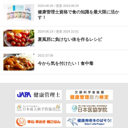
2024.06.06
更新 2024.08.29
健康管理士資格で食の知識を最大限に活か
す！
2024.06.19
更新 2024.10.01
夏風邪に負けない体を作るレシピ
2021.07.06
今から気を付けたい！食中毒