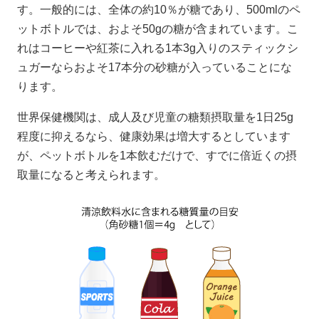
す。一般的には、全体の約10％が糖であり、500mlのペ
ットボトルでは、およそ50gの糖が含まれています。こ
れはコーヒーや紅茶に入れる1本3g入りのスティックシ
ュガーならおよそ17本分の砂糖が入っていることにな
ります。
世界保健機関は、成人及び児童の糖類摂取量を1日25g
程度に抑えるなら、健康効果は増大するとしています
が、ペットボトルを1本飲むだけで、すでに倍近くの摂
取量になると考えられます。