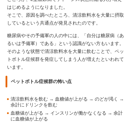
はじめるようになりました。
そこで、原因を調べたところ、清涼飲料水を大量に摂取
しているという共通点が発見されたのです。
糖尿病やその予備軍の人の中には、「自分は糖尿病（あ
るいは予備軍）である」という認識がない方もいます。
そのような状態で清涼飲料水を大量に飲むことで、ペッ
トボトル症候群を発症してしまう人が増えたといわれて
います。
ペットボトル症候群の怖い点
清涼飲料水を飲む → 血糖値が上がる → のどが渇く →
余計にドリンクを飲む
血糖値が上がる → インスリンが働かなくなる → 余計
に血糖値が上がる