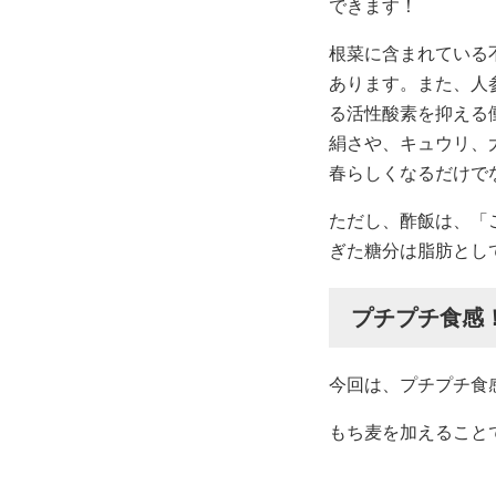
できます！
根菜に含まれている
あります。また、人
る活性酸素を抑える
絹さや、キュウリ、
春らしくなるだけで
ただし、酢飯は、「
ぎた糖分は脂肪とし
プチプチ食感
今回は、プチプチ食
もち麦を加えること