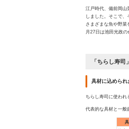
江戸時代、備前岡山
しました。そこで、
さまざまな魚や野菜
月27日は池田光政
「ちらし寿司
具材に込められ
ちらし寿司に使われ
代表的な具材と一般
具