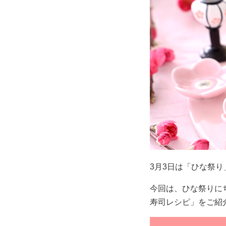
3月3日は「ひな祭
今回は、ひな祭りに
寿司レシピ」をご紹