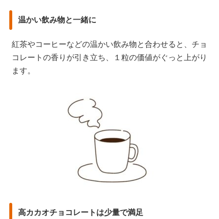
温かい飲み物と一緒に
紅茶やコーヒーなどの温かい飲み物と合わせると、チョ
コレートの香りが引き立ち、１粒の価値がぐっと上がり
ます。
高カカオチョコレートは少量で満足