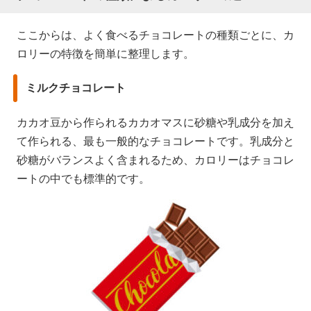
ここからは、よく食べるチョコレートの種類ごとに、カ
ロリーの特徴を簡単に整理します。
ミルクチョコレート
カカオ豆から作られるカカオマスに砂糖や乳成分を加え
て作られる、最も一般的なチョコレートです。乳成分と
砂糖がバランスよく含まれるため、カロリーはチョコレ
ートの中でも標準的です。