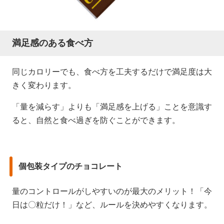
満足感のある食べ方
同じカロリーでも、食べ方を工夫するだけで満足度は大
きく変わります。
「量を減らす」よりも「満足感を上げる」ことを意識す
ると、自然と食べ過ぎを防ぐことができます。
個包装タイプのチョコレート
量のコントロールがしやすいのが最大のメリット！「今
日は〇粒だけ！」など、ルールを決めやすくなります。