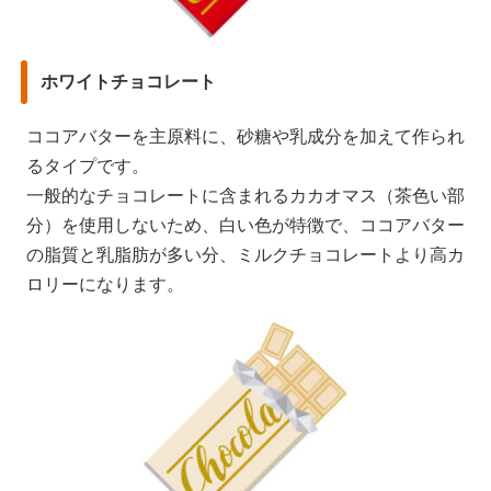
ホワイトチョコレート
ココアバターを主原料に、砂糖や乳成分を加えて作られ
るタイプです。
一般的なチョコレートに含まれるカカオマス（茶色い部
分）を使用しないため、白い色が特徴で、ココアバター
の脂質と乳脂肪が多い分、ミルクチョコレートより高カ
ロリーになります。