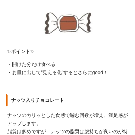
✨ポイント✨
・開けた分だけ食べる
・お皿に出して”見える化”するとさらにgood！
ナッツ入りチョコレート
ナッツのカリッとした食感で噛む回数が増え、満足感が
アップします。
脂質は多めですが、ナッツの脂質は腹持ちが良いのが特