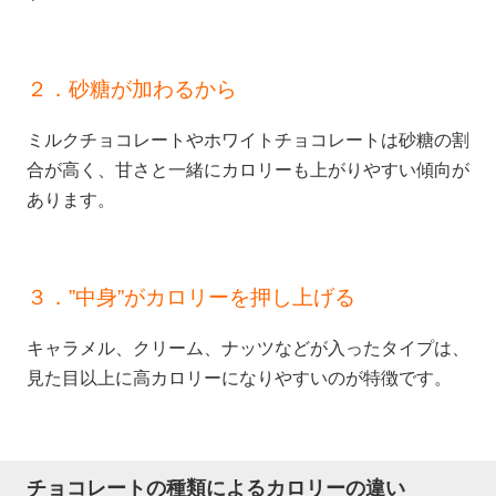
２．砂糖が加わるから
ミルクチョコレートやホワイトチョコレートは砂糖の割
合が高く、甘さと一緒にカロリーも上がりやすい傾向が
あります。
３．”中身”がカロリーを押し上げる
キャラメル、クリーム、ナッツなどが入ったタイプは、
見た目以上に高カロリーになりやすいのが特徴です。
チョコレートの種類によるカロリーの違い