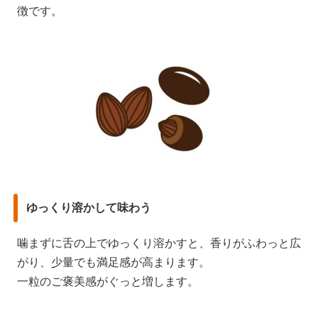
徴です。
ゆっくり溶かして味わう
噛まずに舌の上でゆっくり溶かすと、香りがふわっと広
がり、少量でも満足感が高まります。
一粒のご褒美感がぐっと増します。