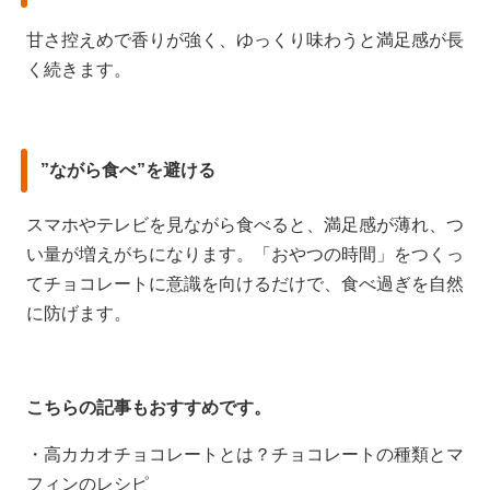
甘さ控えめで香りが強く、ゆっくり味わうと満足感が長
く続きます。
”ながら食べ”を避ける
スマホやテレビを見ながら食べると、満足感が薄れ、つ
い量が増えがちになります。「おやつの時間」をつくっ
てチョコレートに意識を向けるだけで、食べ過ぎを自然
に防げます。
こちらの記事もおすすめです。
・高カカオチョコレートとは？チョコレートの種類とマ
フィンのレシピ