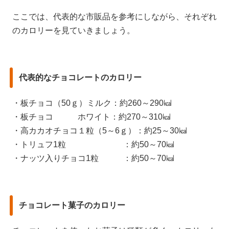
ここでは、代表的な市販品を参考にしながら、それぞれ
のカロリーを見ていきましょう。
代表的なチョコレートのカロリー
・板チョコ（50ｇ）ミルク：約260～290㎉
・板チョコ ホワイト：約270～310㎉
・高カカオチョコ１粒（5～6ｇ）：約25～30㎉
・トリュフ1粒 ：約50～70㎉
・ナッツ入りチョコ1粒 ：約50～70㎉
チョコレート菓子のカロリー