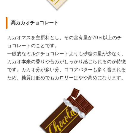
高カカオチョコレート
カカオマスを主原料とし、その含有量が70％以上のチ
ョコレートのことです。
一般的なミルクチョコレートよりも砂糖の量が少なく、
カカオ本来の香りや苦みがしっかり感じられるのが特徴
です。カカオ分が多い分、ココアバターも多く含まれる
ため、糖質は低めでもカロリーはやや高めになります。