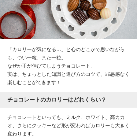
「カロリーが気になる…」と心のどこかで思いながら
も、つい一粒、また一粒。
なぜか手が伸びてしまうチョコレート。
実は、ちょっとした知識と選び方のコツで、罪悪感なく
楽しむことができます！
チョコレートのカロリーはどれくらい？
チョコレートといっても、ミルク、ホワイト、高カカ
オ、さらにクッキーなど形が変わればカロリーも大きく
変わります。