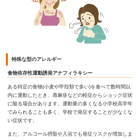
特殊な型のアレルギー
食物依存性運動誘発アナフィラキシー
ある特定の食物(小麦や甲殻類で多い)を食べて数時間以
内に運動したとき、蕁麻疹などの軽症からショック症状
に陥る場合があります。運動量の多くなる小学校高学年
でみられることも多く、学校で発症することが少なくな
い症状です。
また、アルコール摂取や入浴でも発症リスクが増加しま