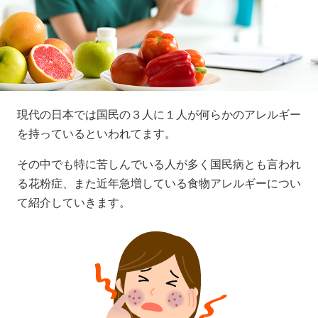
現代の日本では国民の３人に１人が何らかのアレルギー
を持っているといわれてます。
その中でも特に苦しんでいる人が多く国民病とも言われ
る花粉症、また近年急増している食物アレルギーについ
て紹介していきます。