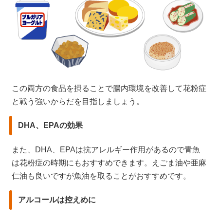
この両方の食品を摂ることで腸内環境を改善して花粉症
と戦う強いからだを目指しましょう。
DHA、EPAの効果
また、DHA、EPAは抗アレルギー作用があるので青魚
は花粉症の時期にもおすすめできます。えごま油や亜麻
仁油も良いですが魚油を取ることがおすすめです。
アルコールは控えめに