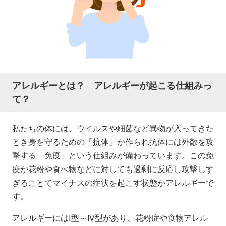
アレルギーとは？ アレルギーが起こる仕組みっ
て？
私たちの体には、ウイルスや細菌など異物が入ってきた
とき身を守るための「抗体」が作られ抗体には外敵を攻
撃する「免疫」という仕組みが備わっています。この免
疫が花粉や食べ物などに対しても過剰に反応し攻撃しす
ぎることでマイナスの症状を起こす状態がアレルギーで
す。
アレルギーにはⅠ型～Ⅳ型があり、花粉症や食物アレル