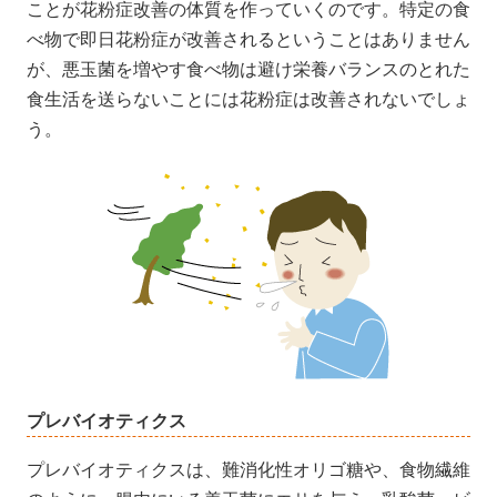
ことが花粉症改善の体質を作っていくのです。特定の食
べ物で即日花粉症が改善されるということはありません
が、悪玉菌を増やす食べ物は避け栄養バランスのとれた
食生活を送らないことには花粉症は改善されないでしょ
う。
プレバイオティクス
プレバイオティクスは、難消化性オリゴ糖や、食物繊維