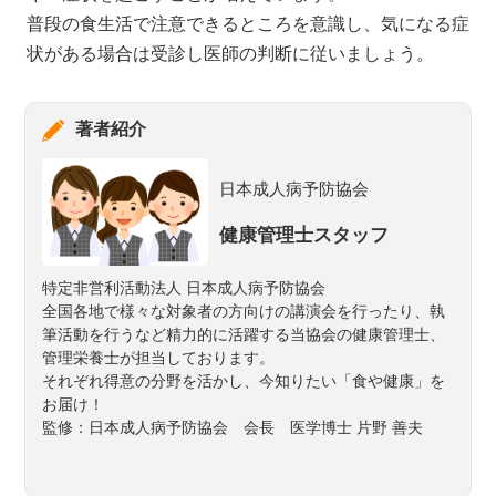
普段の食生活で注意できるところを意識し、気になる症
状がある場合は受診し医師の判断に従いましょう。
著者紹介
日本成人病予防協会
健康管理士スタッフ
特定非営利活動法人 日本成人病予防協会
全国各地で様々な対象者の方向けの講演会を行ったり、執
筆活動を行うなど精力的に活躍する当協会の健康管理士、
管理栄養士が担当しております。
それぞれ得意の分野を活かし、今知りたい「食や健康」を
お届け！
監修：日本成人病予防協会 会長 医学博士 片野 善夫