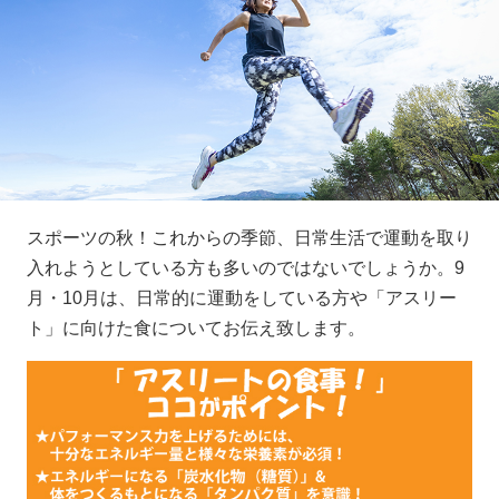
スポーツの秋！これからの季節、日常生活で運動を取り
入れようとしている方も多いのではないでしょうか。9
月・10月は、日常的に運動をしている方や「アスリー
ト」に向けた食についてお伝え致します。