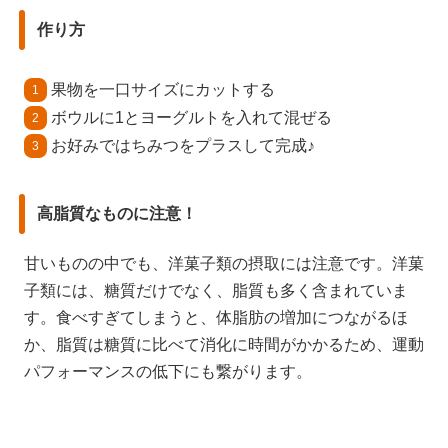
作り方
果物を一口サイズにカットする
ボウルに1とヨーグルトを入れて混ぜる
お好みではちみつをプラスして完成♪
高脂質なものに注意！
甘いものの中でも、洋菓子類の摂取には注意です。洋菓
子類には、糖質だけでなく、脂質も多く含まれていま
す。食べすぎてしまうと、体脂肪の増加につながるほ
か、脂質は糖質に比べて消化に時間がかかるため、運動
パフォーマンスの低下にも繋がります。