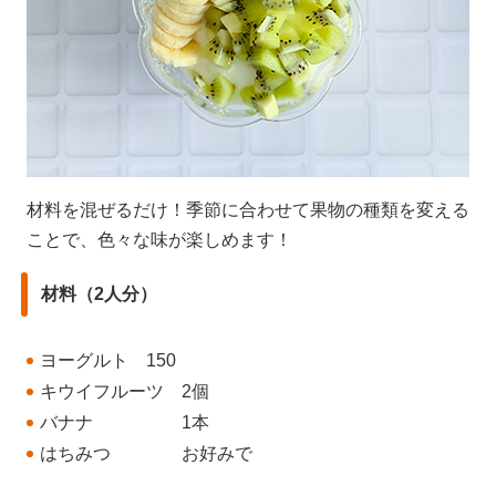
材料を混ぜるだけ！季節に合わせて果物の種類を変える
ことで、色々な味が楽しめます！
材料（2人分）
ヨーグルト 150
キウイフルーツ 2個
バナナ 1本
はちみつ お好みで