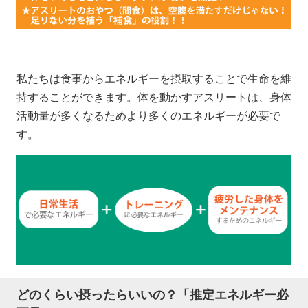
私たちは食事からエネルギーを摂取することで生命を維
持することができます。体を動かすアスリートは、身体
活動量が多くなるためより多くのエネルギーが必要で
す。
どのくらい摂ったらいいの？「推定エネルギー必