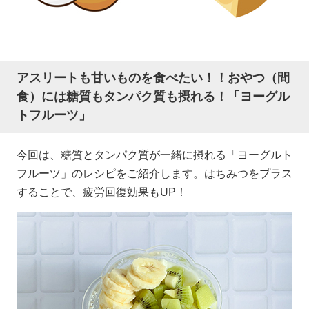
アスリートも甘いものを食べたい！！おやつ（間
食）には糖質もタンパク質も摂れる！「ヨーグル
トフルーツ」
今回は、糖質とタンパク質が一緒に摂れる「ヨーグルト
フルーツ」のレシピをご紹介します。はちみつをプラス
することで、疲労回復効果もUP！