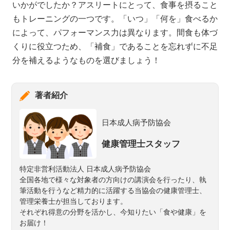
いかがでしたか？アスリートにとって、食事を摂ること
もトレーニングの一つです。「いつ」「何を」食べるか
によって、パフォーマンス力は異なります。間食も体づ
くりに役立つため、「補食」であることを忘れずに不足
分を補えるようなものを選びましょう！
著者紹介
日本成人病予防協会
健康管理士スタッフ
特定非営利活動法人 日本成人病予防協会
全国各地で様々な対象者の方向けの講演会を行ったり、執
筆活動を行うなど精力的に活躍する当協会の健康管理士、
管理栄養士が担当しております。
それぞれ得意の分野を活かし、今知りたい「食や健康」を
お届け！