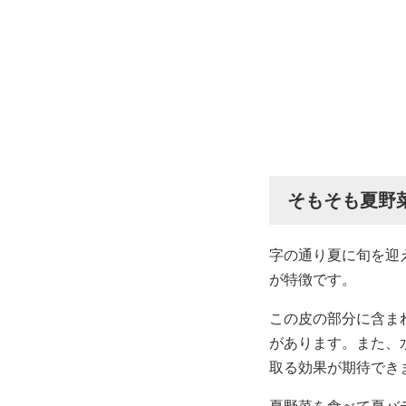
そもそも夏野
字の通り夏に旬を迎
が特徴です。
この皮の部分に含ま
があります。また、
取る効果が期待でき