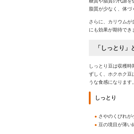
糖質や脂質の代謝を
脂質が少なく、体づ
さらに、カリウムが
にも効果が期待でき
「しっとり」
しっとり豆は収穫時
ずしく、ホクホク豆
うな食感になります
しっとり
さやのくびれが
豆の境目が薄い