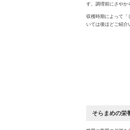
す。調理前にさやか
収穫時期によって「
いては後ほどご紹介
そらまめの栄