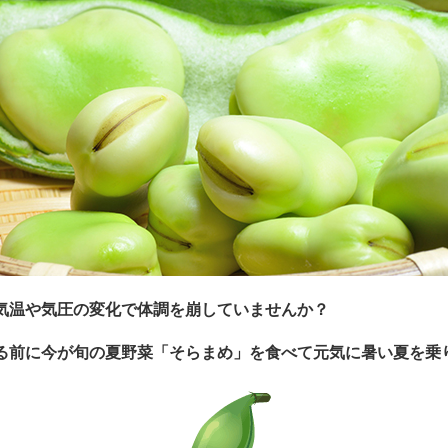
気温や気圧の変化で体調を崩していませんか？
る前に今が旬の夏野菜「そらまめ」を食べて元気に暑い夏を乗