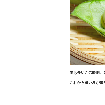
雨も多いこの時期、
これから暑い夏が来