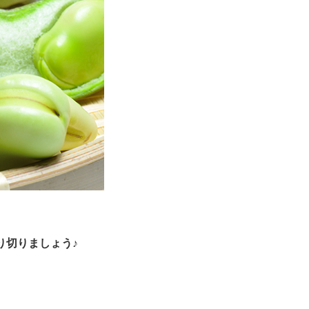
り切りましょう♪