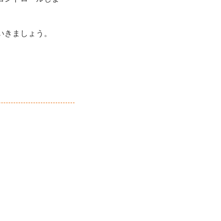
いきましょう。