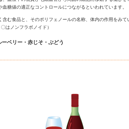
や血糖値の適正なコントロールにつながるといわれています。
く含む食品と、そのポリフェノールの名称、体内の作用をみて
 〇はノンフラボノイド）
ルーベリー・赤じそ・ぶどう