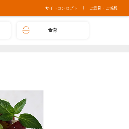
サイトコンセプト
ご意見・ご感想
食育