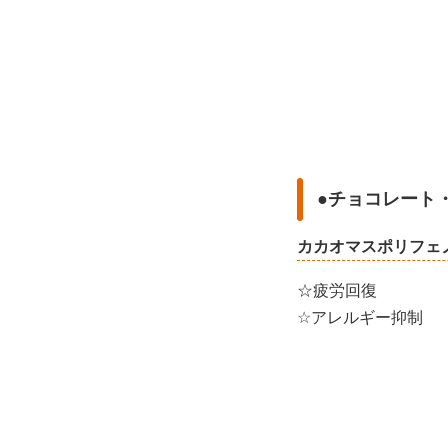
●チョコレート
カカオマスポリフェ
☆疲労回復
☆アレルギー抑制