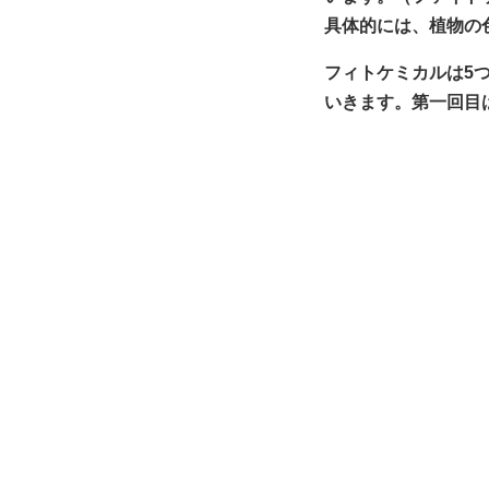
具体的には、植物の
フィトケミカルは5
いきます。第一回目