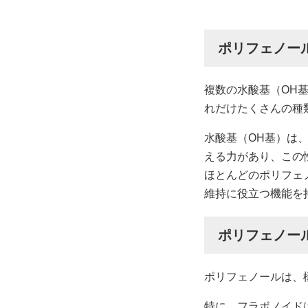
ポリフェノー
複数の水酸基（OH
れだけたくさんの種
水酸基（OH基）は
える力があり、この
ほとんどのポリフェ
維持に役立つ機能を
ポリフェノー
ポリフェノールは、
特に、フラボノイド