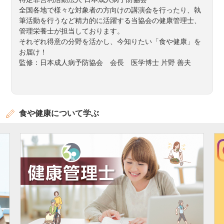
全国各地で様々な対象者の方向けの講演会を行ったり、執
筆活動を行うなど精力的に活躍する当協会の健康管理士、
管理栄養士が担当しております。
それぞれ得意の分野を活かし、今知りたい「食や健康」を
お届け！
監修：日本成人病予防協会 会長 医学博士 片野 善夫
食や健康について学ぶ