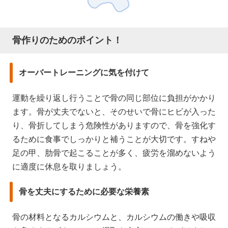
骨作りのためのポイント！
オーバートレーニングに気を付けて
運動を繰り返し行うことで骨の同じ部位に負担がかかり
ます。骨が丈夫でないと、そのせいで骨にヒビが入った
り、骨折してしまう危険性がありますので、骨を強化す
るために食事でしっかりと補うことが大切です。すねや
足の甲、肋骨で起こることが多く、疲労を溜めないよう
に適度に休息を取りましょう。
骨を丈夫にするために必要な栄養素
骨の材料となるカルシウムと、カルシウムの働きや吸収