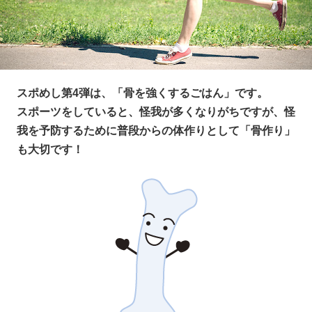
スポめし第4弾は、「骨を強くするごはん」です。
スポーツをしていると、怪我が多くなりがちですが、怪
我を予防するために普段からの体作りとして「骨作り」
も大切です！