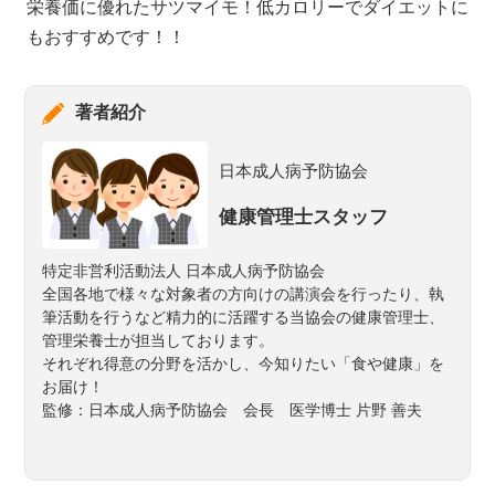
栄養価に優れたサツマイモ！低カロリーでダイエットに
もおすすめです！！
著者紹介
日本成人病予防協会
健康管理士スタッフ
特定非営利活動法人 日本成人病予防協会
全国各地で様々な対象者の方向けの講演会を行ったり、執
筆活動を行うなど精力的に活躍する当協会の健康管理士、
管理栄養士が担当しております。
それぞれ得意の分野を活かし、今知りたい「食や健康」を
お届け！
監修：日本成人病予防協会 会長 医学博士 片野 善夫