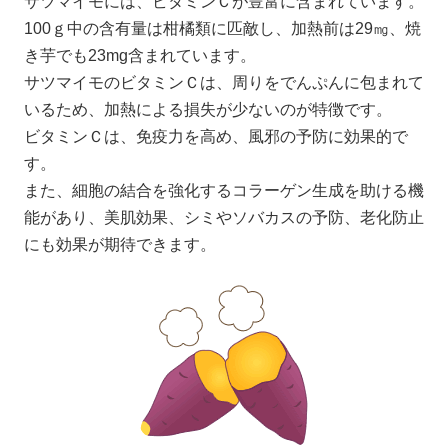
サツマイモには、ビタミンＣが豊富に含まれています。
100ｇ中の含有量は柑橘類に匹敵し、加熱前は29㎎、焼
き芋でも23mg含まれています。
サツマイモのビタミンＣは、周りをでんぷんに包まれて
いるため、加熱による損失が少ないのが特徴です。
ビタミンＣは、免疫力を高め、風邪の予防に効果的で
す。
また、細胞の結合を強化するコラーゲン生成を助ける機
能があり、美肌効果、シミやソバカスの予防、老化防止
にも効果が期待できます。