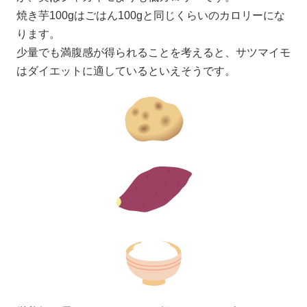
焼き芋100gはごはん100gと同じくらいのカロリーにな
ります。
少量でも満腹感が得られることを考えると、サツマイモ
はダイエットに適しているといえそうです。