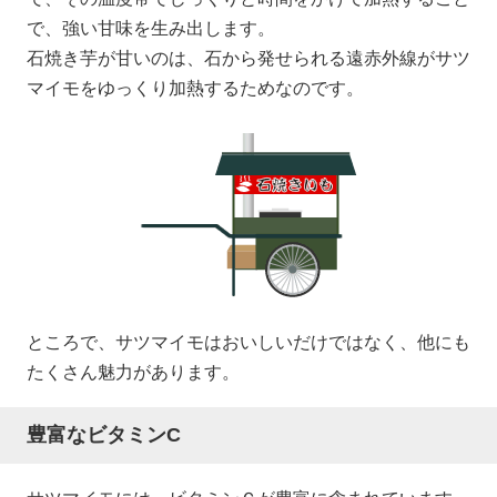
で、強い甘味を生み出します。
石焼き芋が甘いのは、石から発せられる遠赤外線がサツ
マイモをゆっくり加熱するためなのです。
ところで、サツマイモはおいしいだけではなく、他にも
たくさん魅力があります。
豊富なビタミンC